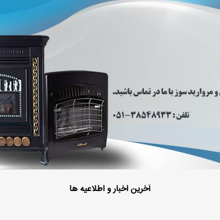
آخرین اخبار و اطلاعیه ها