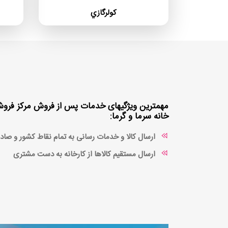
كولرگازي
مهمترین ویژگیهای خدمات پس از فروش مرکز فروش 
خانه سرما و گرما:
ارسال کالا و خدمات رسانی به تمام نقاط کشور و صاد
ارسال مستقیم کالاها از کارخانه به دست مشتری