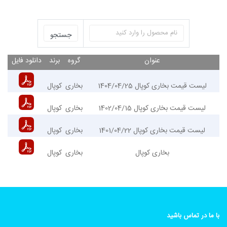
عنوان
گروه
برند
دانلود فایل
لیست قیمت بخاری کوپال 1404/04/25
بخاری
کوپال
لیست قیمت بخاری کوپال 1402/04/15
بخاری
کوپال
لیست قیمت بخاری کوپال 1401/04/22
بخاری
کوپال
بخاری کوپال
بخاری
کوپال
با ما در تماس باشید